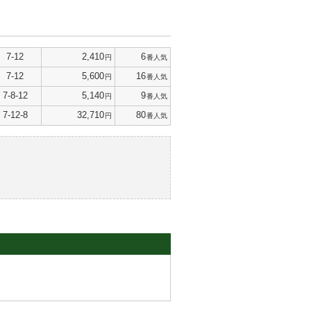
7-12
2,410
6
円
番人気
7-12
5,600
16
円
番人気
7-8-12
5,140
9
円
番人気
7-12-8
32,710
80
円
番人気