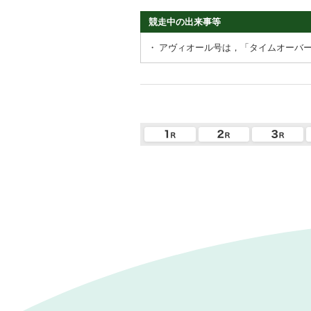
競走中の出来事等
・
アヴィオール号は，「タイムオーバ