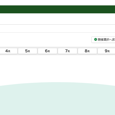
開催選択へ戻