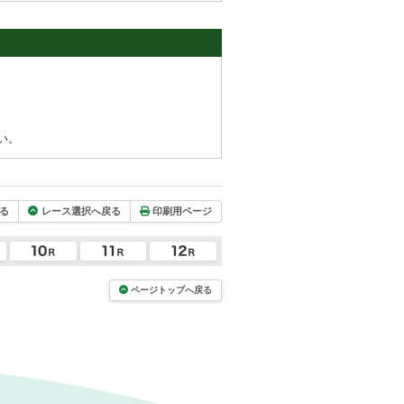
い。
る
レース選択へ戻る
印刷用ページ
ページトップへ戻る