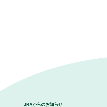
JRAからのお知らせ