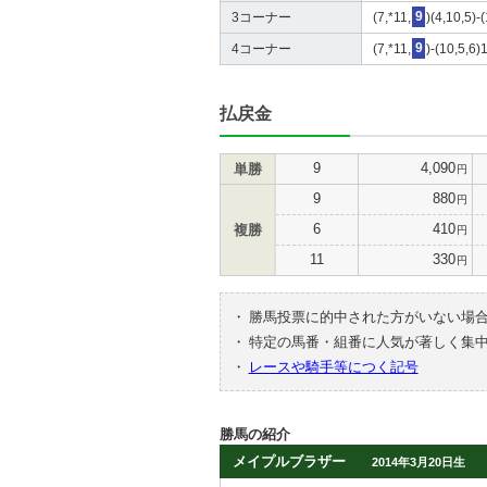
3コーナー
(7,*11,
9
)(4,10,5)-
4コーナー
(7,*11,
9
)-(10,5,6)
払戻金
9
4,090
単勝
円
9
880
円
6
410
複勝
円
11
330
円
・
勝馬投票に的中された方がいない場
・
特定の馬番・組番に人気が著しく集
・
レースや騎手等につく記号
勝馬の紹介
メイプルブラザー
2014年3月20日生