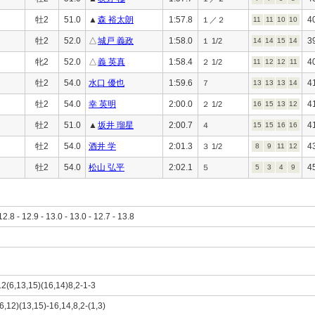
牡2
51.0
▲
森 裕太朗
1:57.8
4
１／２
11
11
10
10
牡2
52.0
△
城戸 義政
1:58.0
3
１ 1/2
14
14
15
14
牝2
52.0
△
義 英真
1:58.4
4
２ 1/2
11
12
12
11
牡2
54.0
水口 優也
1:59.6
4
７
13
13
13
14
牡2
54.0
幸 英明
2:00.0
4
２ 1/2
16
15
13
12
牡2
51.0
▲
坂井 瑠星
2:00.7
4
４
15
15
16
16
牡2
54.0
酒井 学
2:01.3
4
３ 1/2
8
9
11
12
牡2
54.0
松山 弘平
2:02.1
4
５
5
3
4
9
12.8 - 12.9 - 13.0 - 13.0 - 12.7 - 13.8
12(6,13,15)(16,14)8,2-1-3
(6,12)(13,15)-16,14,8,2-(1,3)