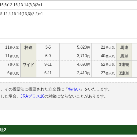
(15,6)12-16,13-14(8,3)2=1
15,12,4,16-14(13,3)(8,2)=1
11
3-5
5,820
21
枠連
馬連
番人気
円
番人気
11
6-9
3,710
40
馬単
番人気
円
番人気
7
9-11
4,690
52
ワイド
3連複
番人気
円
番人気
6
6-11
2,410
27
3連単
番人気
円
番人気
合、その投票法に投票された方全員に「
特払い
」をいたします。
中した場合、
JRAプラス10
の対象にならないことがあります。
牡2