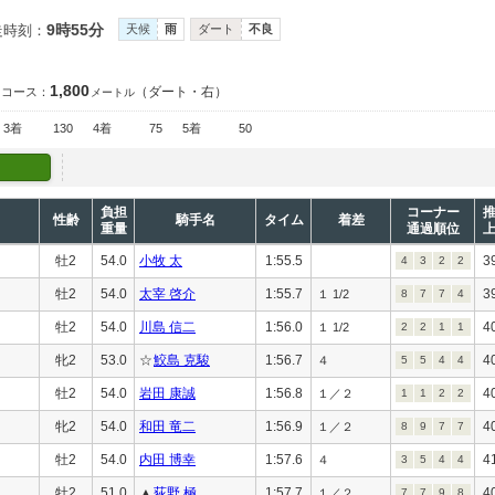
9時55分
走時刻：
天候
雨
ダート
不良
1,800
（ダート・右）
コース：
メートル
3着
130
4着
75
5着
50
負担
コーナー
性齢
騎手名
タイム
着差
重量
通過順位
牡2
54.0
小牧 太
1:55.5
3
4
3
2
2
牡2
54.0
太宰 啓介
1:55.7
3
１ 1/2
8
7
7
4
牡2
54.0
川島 信二
1:56.0
4
１ 1/2
2
2
1
1
牝2
53.0
☆
鮫島 克駿
1:56.7
4
４
5
5
4
4
牡2
54.0
岩田 康誠
1:56.8
4
１／２
1
1
2
2
牝2
54.0
和田 竜二
1:56.9
4
１／２
8
9
7
7
牡2
54.0
内田 博幸
1:57.6
4
４
3
5
4
4
牡2
51.0
▲
荻野 極
1:57.7
4
１／２
7
7
9
8