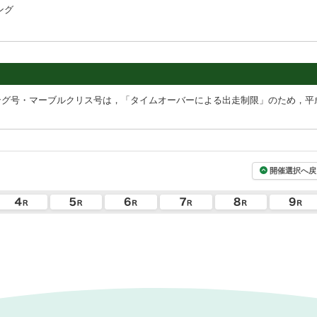
ング
ング号・マーブルクリス号は，「タイムオーバーによる出走制限」のため，平
開催選択へ戻