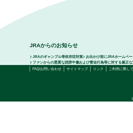
JRAからのお知らせ
JRAのギャンブル等依存症対策
お出かけ前にJRAホームペ
ファンからの悪質な誹謗中傷および脅迫行為等に対する厳正な
FAQ/お問い合わせ
サイトマップ
リンク
ご利用に際し