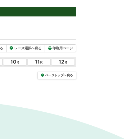
る
レース選択へ戻る
印刷用ページ
ページトップへ戻る