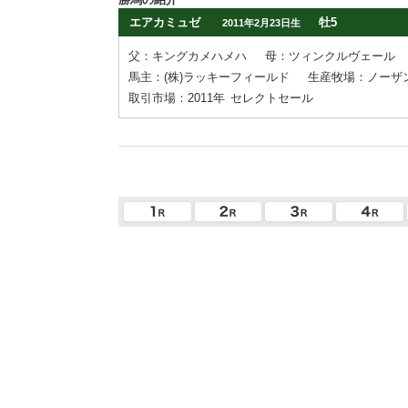
エアカミュゼ
牡5
2011年2月23日生
父：キングカメハメハ
母：ツィンクルヴェール
馬主：(株)ラッキーフィールド
生産牧場：ノーザ
取引市場：2011年
セレクトセール