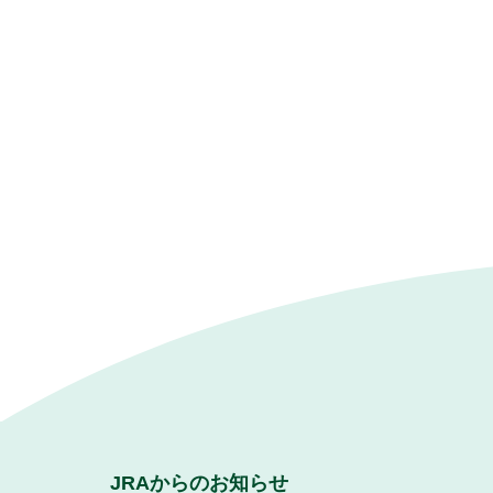
JRAからのお知らせ