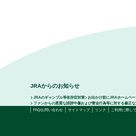
JRAからのお知らせ
JRAのギャンブル等依存症対策
お出かけ前にJRAホームペ
ファンからの悪質な誹謗中傷および脅迫行為等に対する厳正な
FAQ/お問い合わせ
サイトマップ
リンク
ご利用に際し