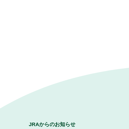
JRAからのお知らせ