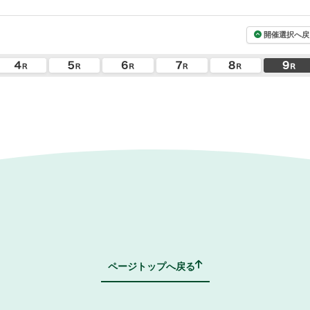
開催選択へ戻
ページトップへ戻る