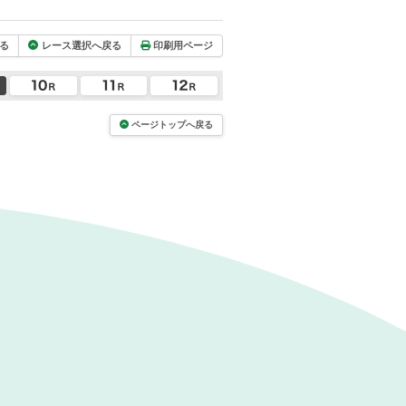
る
レース選択へ戻る
印刷用ページ
ページトップへ戻る