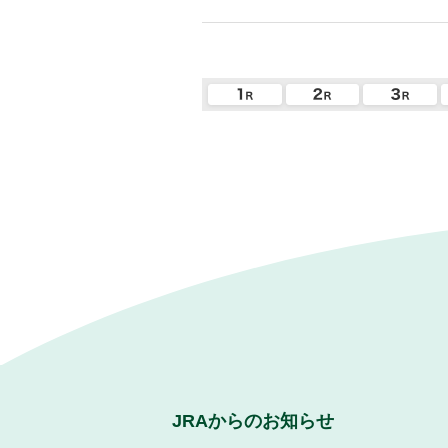
JRAからのお知らせ