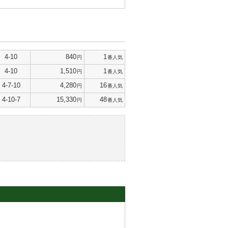
4-10
840
1
円
番人気
4-10
1,510
1
円
番人気
4-7-10
4,280
16
円
番人気
4-10-7
15,330
48
円
番人気