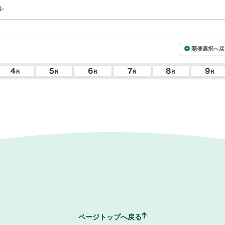
ル
開催選択へ戻
ページトップへ戻る