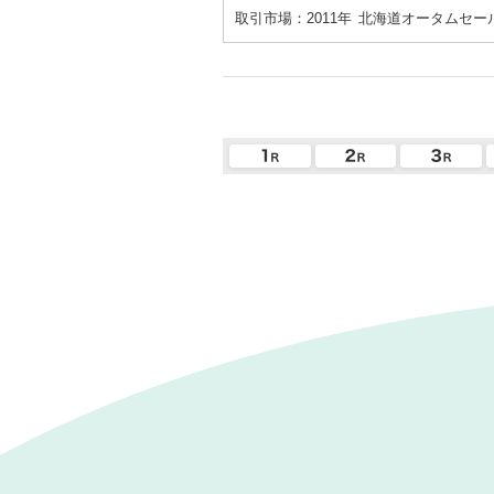
取引市場：2011年
北海道オータムセー