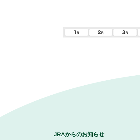
JRAからのお知らせ