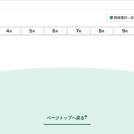
開催選択へ戻
ページトップへ戻る