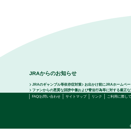
JRAからのお知らせ
JRAのギャンブル等依存症対策
お出かけ前にJRAホームペ
ファンからの悪質な誹謗中傷および脅迫行為等に対する厳正な
FAQ/お問い合わせ
サイトマップ
リンク
ご利用に際し