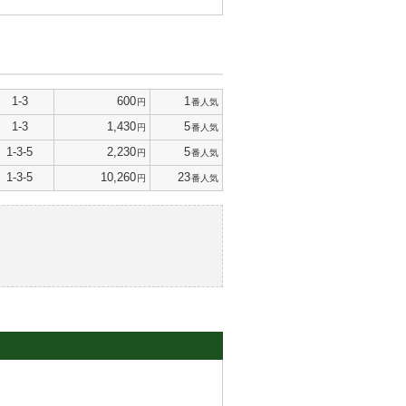
1-3
600
1
円
番人気
1-3
1,430
5
円
番人気
1-3-5
2,230
5
円
番人気
1-3-5
10,260
23
円
番人気