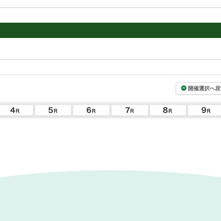
開催選択へ戻