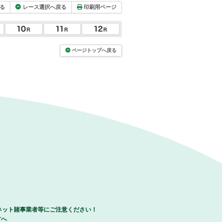
る
レース選択へ戻る
印刷用ページ
ページトップへ戻る
ネット賭事業者等にご注意ください！
方へ