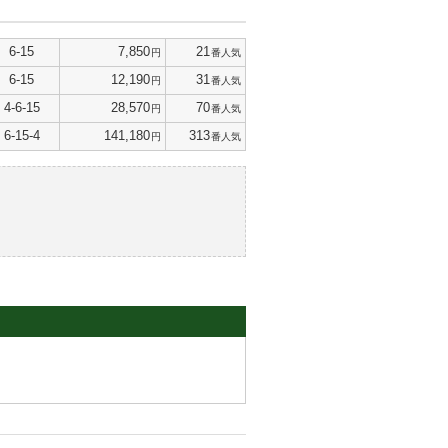
6-15
7,850
21
円
番人気
6-15
12,190
31
円
番人気
4-6-15
28,570
70
円
番人気
6-15-4
141,180
313
円
番人気