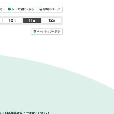
る
レース選択へ戻る
印刷用ページ
ページトップへ戻る
ネット賭事業者等にご注意ください！