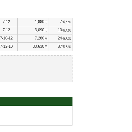
7-12
1,880
7
円
番人気
7-12
3,090
10
円
番人気
7-10-12
7,280
24
円
番人気
7-12-10
30,630
87
円
番人気