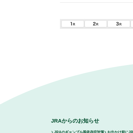
JRAからのお知らせ
JRAのギャンブル等依存症対策
お出かけ前にJ