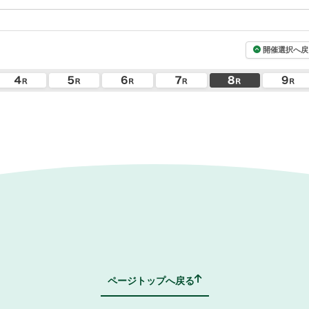
開催選択へ戻
ページトップへ戻る