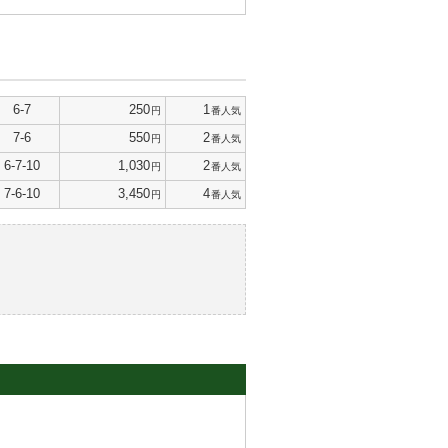
6-7
250
1
円
番人気
7-6
550
2
円
番人気
6-7-10
1,030
2
円
番人気
7-6-10
3,450
4
円
番人気