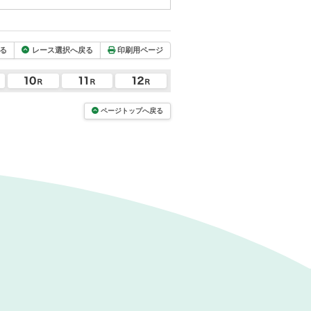
る
レース選択へ戻る
印刷用ページ
ページトップへ戻る