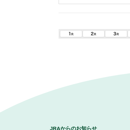
JRAからのお知らせ