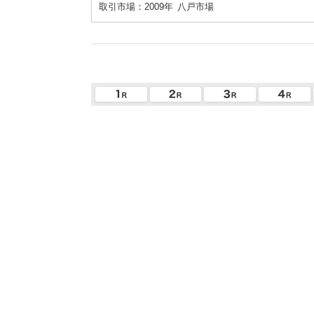
取引市場：2009年
八戸市場