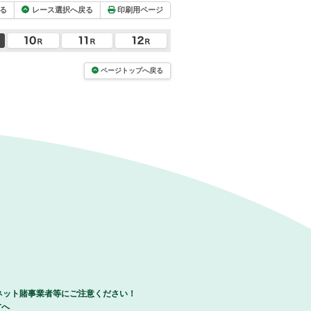
る
レース選択へ戻る
印刷用ページ
ページトップへ戻る
ネット賭事業者等にご注意ください！
方へ