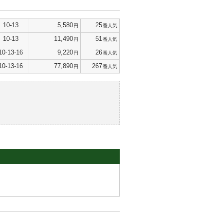
10-13
5,580
25
円
番人気
10-13
11,490
51
円
番人気
10-13-16
9,220
26
円
番人気
10-13-16
77,890
267
円
番人気