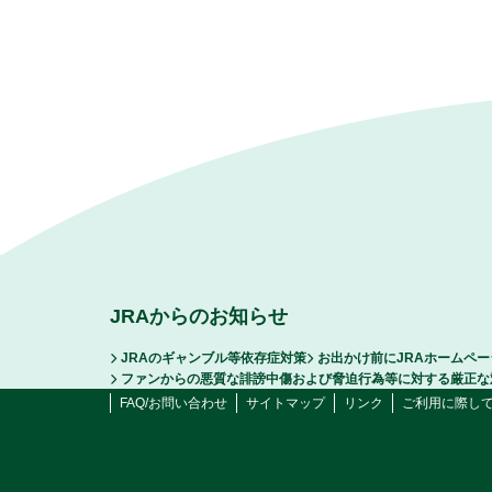
JRAからのお知らせ
JRAのギャンブル等依存症対策
お出かけ前にJRAホームペ
ファンからの悪質な誹謗中傷および脅迫行為等に対する厳正な
FAQ/お問い合わせ
サイトマップ
リンク
ご利用に際し