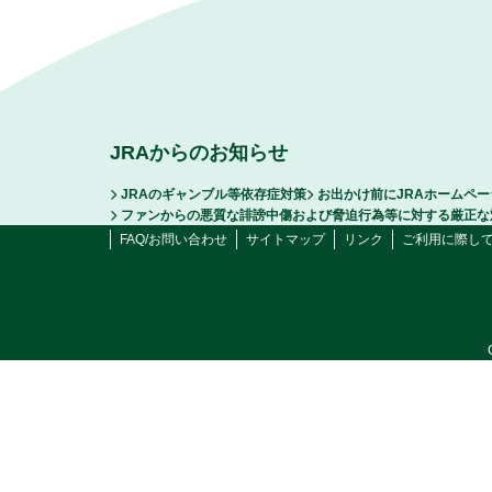
JRAからのお知らせ
JRAのギャンブル等依存症対策
お出かけ前にJRAホームペ
ファンからの悪質な誹謗中傷および脅迫行為等に対する厳正な
FAQ/お問い合わせ
サイトマップ
リンク
ご利用に際し