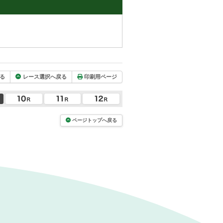
る
レース選択へ戻る
印刷用ページ
ページトップへ戻る