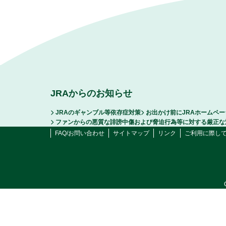
JRAからのお知らせ
JRAのギャンブル等依存症対策
お出かけ前にJRAホームペ
ファンからの悪質な誹謗中傷および脅迫行為等に対する厳正な
FAQ/お問い合わせ
サイトマップ
リンク
ご利用に際し