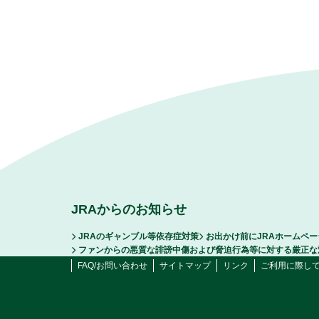
JRAからのお知らせ
JRAのギャンブル等依存症対策
お出かけ前にJRAホームペ
ファンからの悪質な誹謗中傷および脅迫行為等に対する厳正な
FAQ/お問い合わせ
サイトマップ
リンク
ご利用に際し