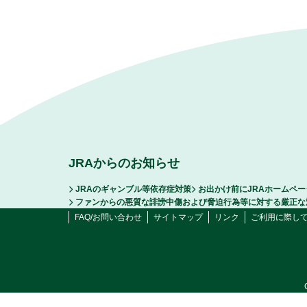
JRAからのお知らせ
JRAのギャンブル等依存症対策
お出かけ前にJRAホームペ
ファンからの悪質な誹謗中傷および脅迫行為等に対する厳正な
FAQ/お問い合わせ
サイトマップ
リンク
ご利用に際し