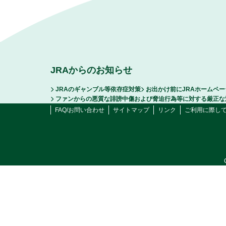
JRAからのお知らせ
JRAのギャンブル等依存症対策
お出かけ前にJRAホームペ
ファンからの悪質な誹謗中傷および脅迫行為等に対する厳正な
FAQ/お問い合わせ
サイトマップ
リンク
ご利用に際し