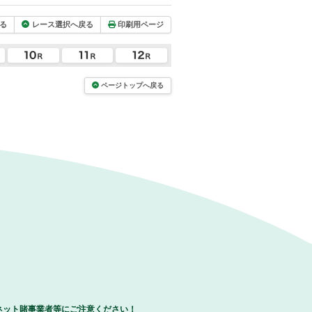
る
レース選択へ戻る
印刷用ページ
ページトップへ戻る
ネット賭事業者等にご注意ください！