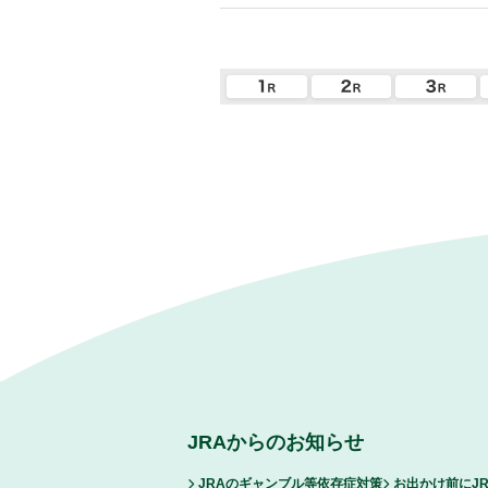
JRAからのお知らせ
JRAのギャンブル等依存症対策
お出かけ前にJ