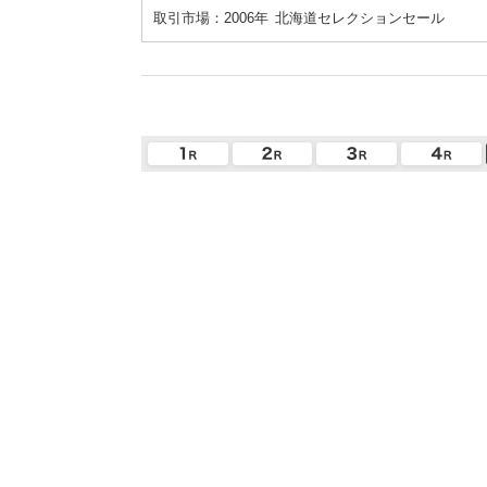
取引市場：2006年
北海道セレクションセール