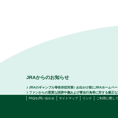
JRAからのお知らせ
JRAのギャンブル等依存症対策
お出かけ前にJRAホームペ
ファンからの悪質な誹謗中傷および脅迫行為等に対する厳正な
FAQ/お問い合わせ
サイトマップ
リンク
ご利用に際し