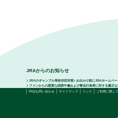
JRAからのお知らせ
JRAのギャンブル等依存症対策
お出かけ前にJRAホームペ
ファンからの悪質な誹謗中傷および脅迫行為等に対する厳正な
FAQ/お問い合わせ
サイトマップ
リンク
ご利用に際し