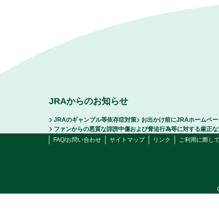
JRAからのお知らせ
JRAのギャンブル等依存症対策
お出かけ前にJRAホームペ
ファンからの悪質な誹謗中傷および脅迫行為等に対する厳正な
FAQ/お問い合わせ
サイトマップ
リンク
ご利用に際し