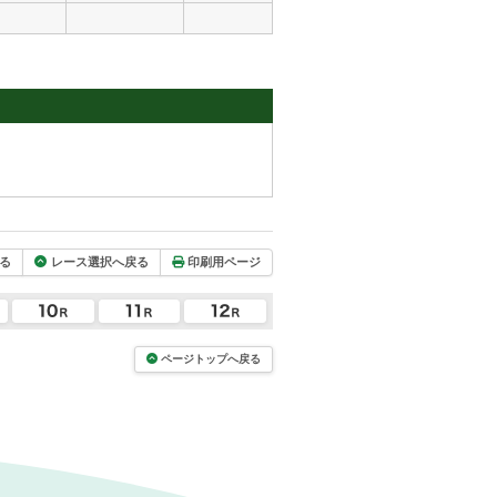
る
レース選択へ戻る
印刷用ページ
ページトップへ戻る