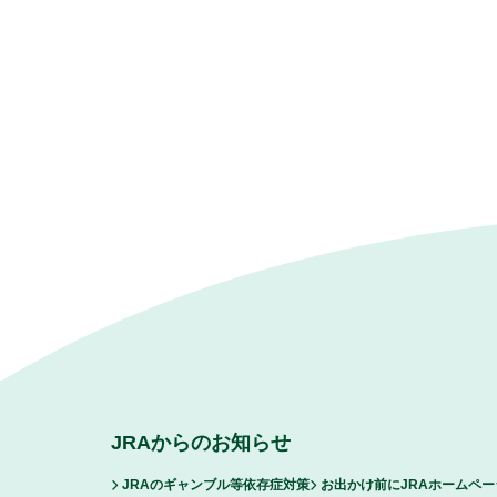
JRAからのお知らせ
JRAのギャンブル等依存症対策
お出かけ前にJRAホームペ