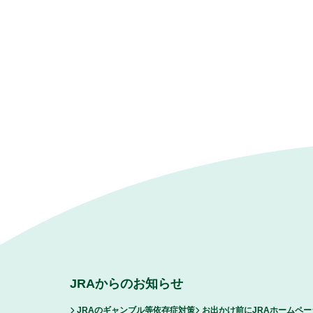
JRAからのお知らせ
JRAのギャンブル等依存症対策
お出かけ前にJRAホームペ