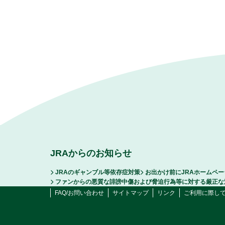
JRAからのお知らせ
JRAのギャンブル等依存症対策
お出かけ前にJRAホームペ
ファンからの悪質な誹謗中傷および脅迫行為等に対する厳正な
FAQ/お問い合わせ
サイトマップ
リンク
ご利用に際し