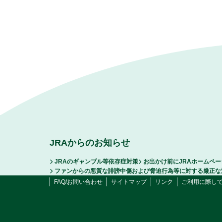
JRAからのお知らせ
JRAのギャンブル等依存症対策
お出かけ前にJRAホームペ
ファンからの悪質な誹謗中傷および脅迫行為等に対する厳正な
FAQ/お問い合わせ
サイトマップ
リンク
ご利用に際し