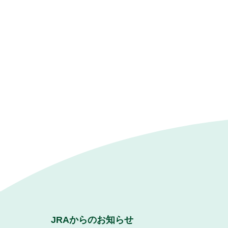
JRAからのお知らせ