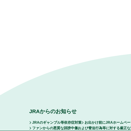
JRAからのお知らせ
JRAのギャンブル等依存症対策
お出かけ前にJRAホームペ
ファンからの悪質な誹謗中傷および脅迫行為等に対する厳正な