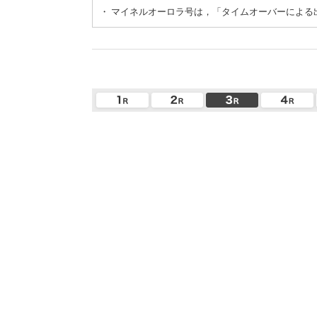
・
マイネルオーロラ号は，「タイムオーバーによる