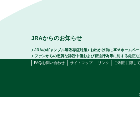
JRAからのお知らせ
JRAのギャンブル等依存症対策
お出かけ前にJRAホームペ
ファンからの悪質な誹謗中傷および脅迫行為等に対する厳正な
FAQ/お問い合わせ
サイトマップ
リンク
ご利用に際し