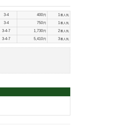
3-4
400
1
円
番人気
3-4
750
1
円
番人気
3-4-7
1,730
2
円
番人気
3-4-7
5,410
3
円
番人気