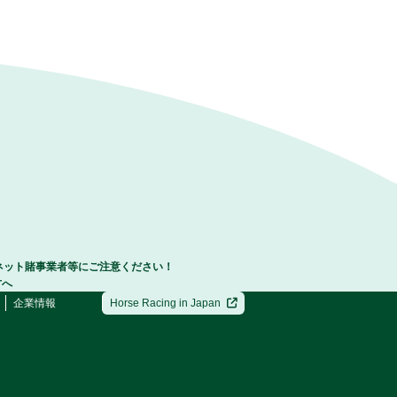
ネット賭事業者等にご注意ください！
方へ
企業情報
Horse Racing in Japan