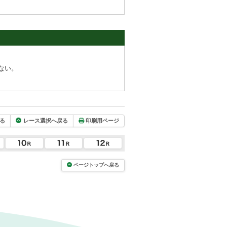
ない。
る
レース選択へ戻る
印刷用ページ
ページトップへ戻る