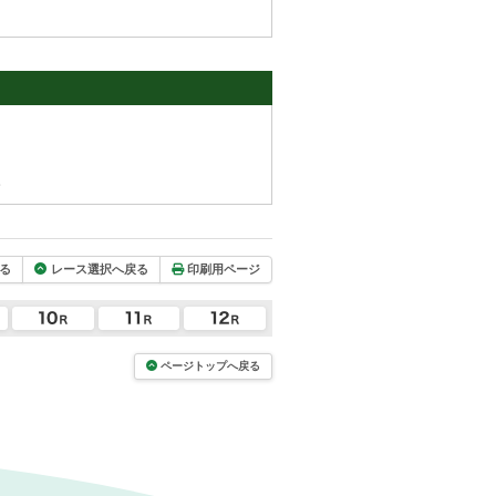
。
る
レース選択へ戻る
印刷用ページ
ページトップへ戻る