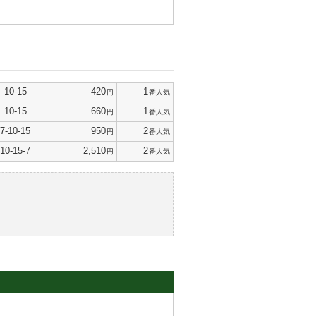
10-15
420
1
円
番人気
10-15
660
1
円
番人気
7-10-15
950
2
円
番人気
10-15-7
2,510
2
円
番人気