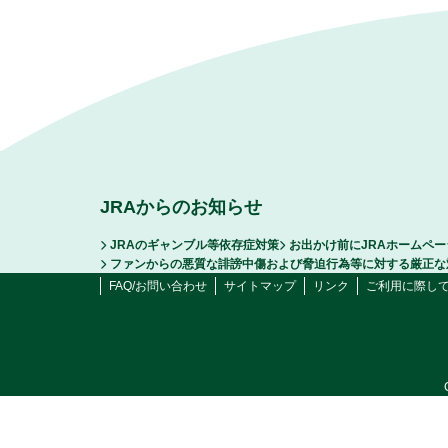
JRAからのお知らせ
JRAのギャンブル等依存症対策
お出かけ前にJRAホームペ
ファンからの悪質な誹謗中傷および脅迫行為等に対する厳正な
FAQ/お問い合わせ
サイトマップ
リンク
ご利用に際し