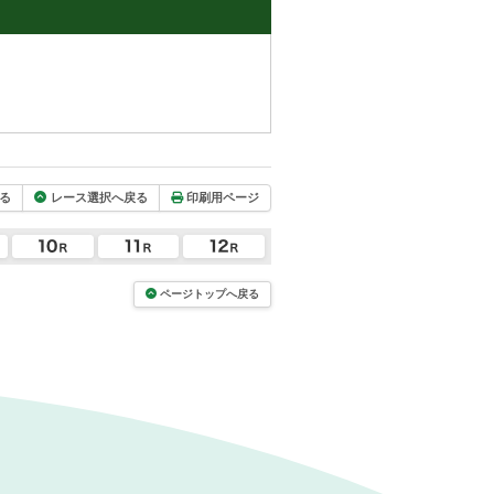
る
レース選択へ戻る
印刷用ページ
ページトップへ戻る