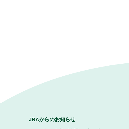
JRAからのお知らせ