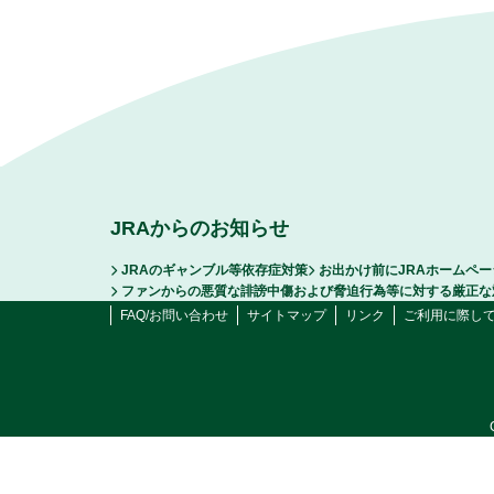
JRAからのお知らせ
JRAのギャンブル等依存症対策
お出かけ前にJRAホームペ
ファンからの悪質な誹謗中傷および脅迫行為等に対する厳正な
FAQ/お問い合わせ
サイトマップ
リンク
ご利用に際し