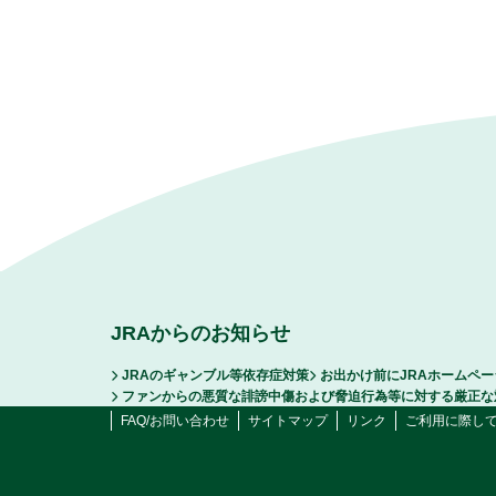
JRAからのお知らせ
JRAのギャンブル等依存症対策
お出かけ前にJRAホームペ
ファンからの悪質な誹謗中傷および脅迫行為等に対する厳正な
FAQ/お問い合わせ
サイトマップ
リンク
ご利用に際し