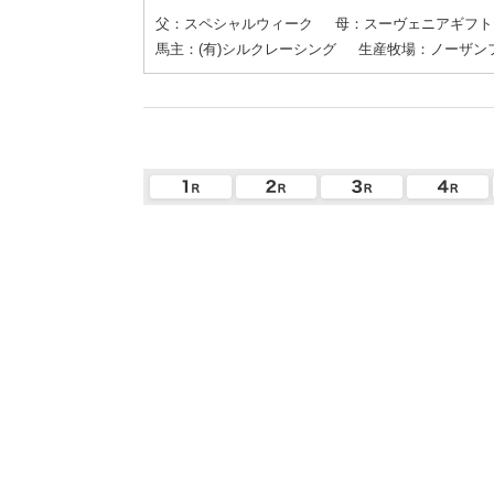
父：スペシャルウィーク
母：スーヴェニアギフト
馬主：(有)シルクレーシング
生産牧場：ノーザン